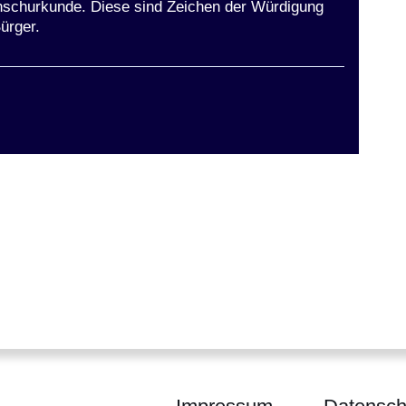
unschurkunde. Diese sind Zeichen der Würdigung
ürger.