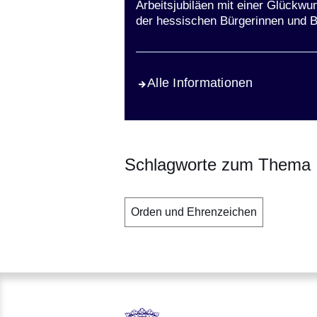
Arbeitsjubiläen mit einer Glückw
der hessischen Bürgerinnen und B
Alle Informationen
Schlagworte zum Thema
Orden und Ehrenzeichen